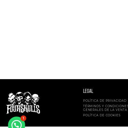
LEGAL
POLÍTICA DE PRIVACIDAD
TÉRMINOS Y CONDICIONE
GENERALES DE LA VENTA
POLÍTICA DE COOKIES
1