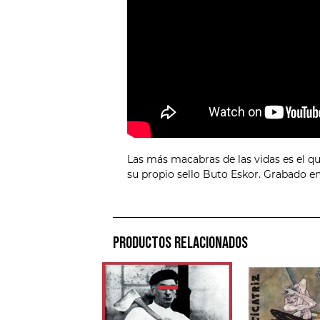
Las más macabras de las vidas es el qu
su propio sello Buto Eskor. Grabado en
PRODUCTOS RELACIONADOS