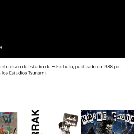
into disco de estudio de Eskorbuto, publicado en 1988 por
 los Estudios Tsunami.