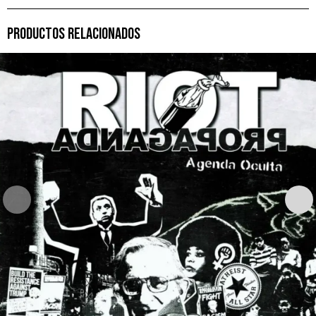
PRODUCTOS RELACIONADOS