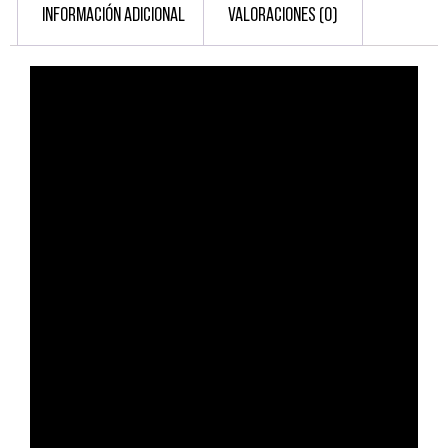
INFORMACIÓN ADICIONAL
VALORACIONES (0)