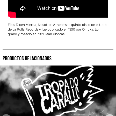
Ellos Dicen Mierda, Nosotros Amen es el quinto disco de estudio
de La Polla Records y fue publicado en 1990 por Oihuka. Lo
grabo y mezclo en 1989 Jean Phocas.
PRODUCTOS RELACIONADOS