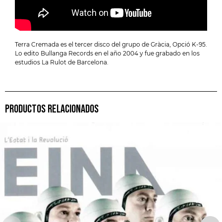
Terra Cremada es el tercer disco del grupo de Gràcia, Opció K-95.
Lo edito Bullanga Records en el año 2004 y fue grabado en los
estudios La Rulot de Barcelona.
PRODUCTOS RELACIONADOS