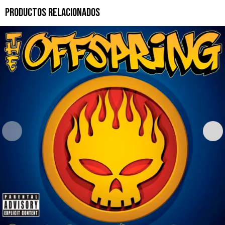
PRODUCTOS RELACIONADOS