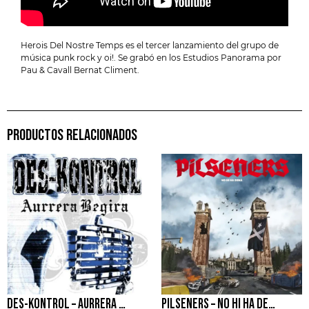
Herois Del Nostre Temps es el tercer lanzamiento del grupo de
música punk rock y oi!. Se grabó en los Estudios Panorama por
Pau & Cavall Bernat Climent.
PRODUCTOS RELACIONADOS
DES-KONTROL – AURRERA BEGIRA
PILSENERS – NO HI HA DEMÀ