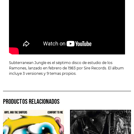
Subterranean Jungle es el séptimo disco de estudio de los
Ramones, lanzado en febrero de 1983 por Sire Records. El álbum
incluye 3 versiones y 9 temas propios.
PRODUCTOS RELACIONADOS