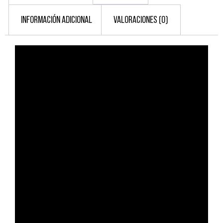
INFORMACIÓN ADICIONAL
VALORACIONES (0)