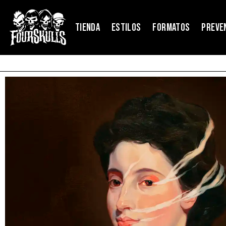
TIENDA
ESTILOS
FORMATOS
PREVE