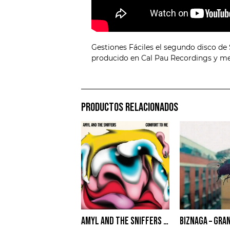
Gestiones Fáciles el segundo disco de
producido en Cal Pau Recordings y me
PRODUCTOS RELACIONADOS
AMYL AND THE SNIFFERS – COMFORT TO ME
BIZNAGA – GRA