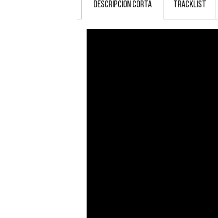
DESCRIPCIÓN CORTA
TRACKLIST