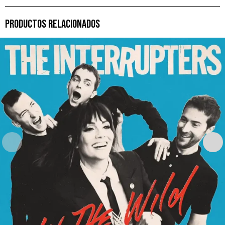
PRODUCTOS RELACIONADOS