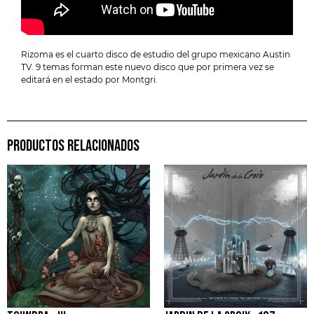
Rizoma es el cuarto disco de estudio del grupo mexicano Austin
TV. 9 temas forman este nuevo disco que por primera vez se
editará en el estado por Montgri.
PRODUCTOS RELACIONADOS