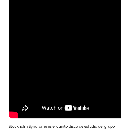
Stockholm Syndrome es el quinto disco de estudio del grupo