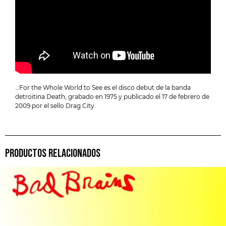
…For the Whole World to See es el disco debut de la banda
detroitina Death, grabado en 1975 y publicado el 17 de febrero de
2009 por el sello Drag City.
PRODUCTOS RELACIONADOS