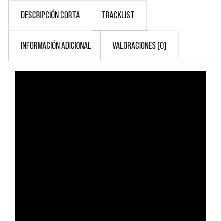
DESCRIPCIÓN CORTA
TRACKLIST
INFORMACIÓN ADICIONAL
VALORACIONES (0)