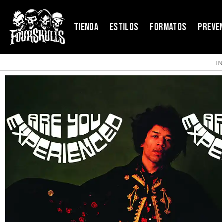
TIENDA
ESTILOS
FORMATOS
PREVE
I