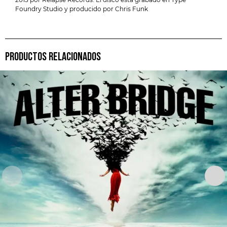
Foundry Studio y producido por Chris Funk
PRODUCTOS RELACIONADOS