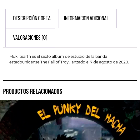
DESCRIPCIÓN CORTA
INFORMACIÓN ADICIONAL
VALORACIONES (0)
Mukiltearth es el sexto álbum de estudio de la banda
estadounidense The Fall of Troy, lanzado el 7 de agosto de 2020.
PRODUCTOS RELACIONADOS