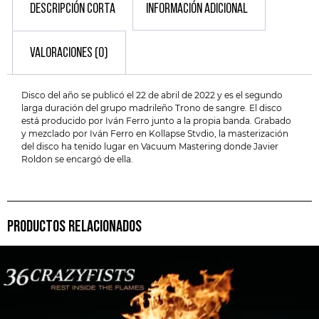
DESCRIPCIÓN CORTA
INFORMACIÓN ADICIONAL
VALORACIONES (0)
Disco del año se publicó el 22 de abril de 2022 y es el segundo
larga duración del grupo madrileño Trono de sangre. El disco
está producido por Iván Ferro junto a la propia banda. Grabado
y mezclado por Iván Ferro en Kollapse Stvdio, la masterización
del disco ha tenido lugar en Vacuum Mastering donde Javier
Roldon se encargó de ella.
PRODUCTOS RELACIONADOS