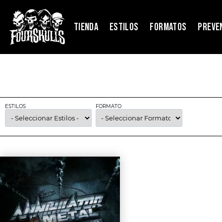
TIENDA
ESTILOS
FORMATOS
PREVE
ESTILOS
FORMATO