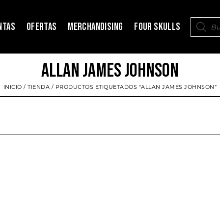
NTAS
OFERTAS
MERCHANDISING
FOUR SKULLS
ALLAN JAMES JOHNSON
INICIO
/
TIENDA
/ PRODUCTOS ETIQUETADOS “ALLAN JAMES JOHNSON”