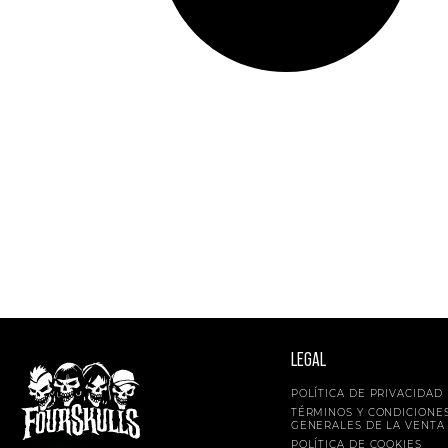
LEGAL
POLÍTICA DE PRIVACIDAD
TÉRMINOS Y CONDICIONE
GENERALES DE LA VENTA
POLÍTICA DE COOKIES