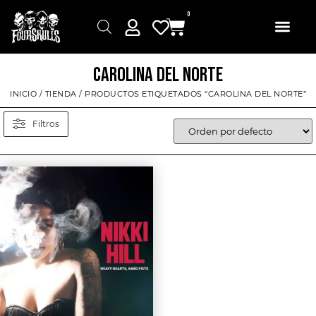
0
CAROLINA DEL NORTE
INICIO
/
TIENDA
/ PRODUCTOS ETIQUETADOS “CAROLINA DEL NORTE”
Filtros