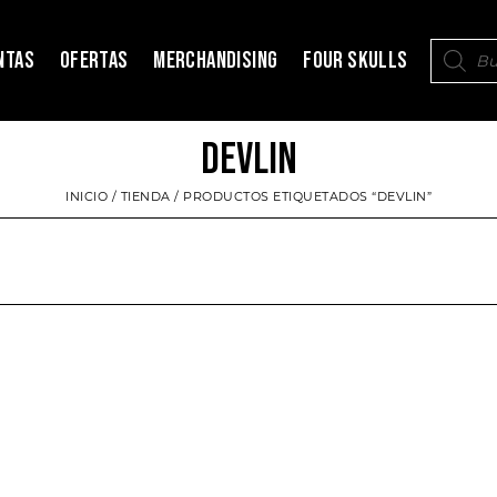
NTAS
OFERTAS
MERCHANDISING
FOUR SKULLS
DEVLIN
INICIO
/
TIENDA
/ PRODUCTOS ETIQUETADOS “DEVLIN”