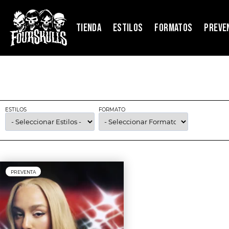
TIENDA
ESTILOS
FORMATOS
PREVE
ESTILOS
FORMATO
PREVENTA