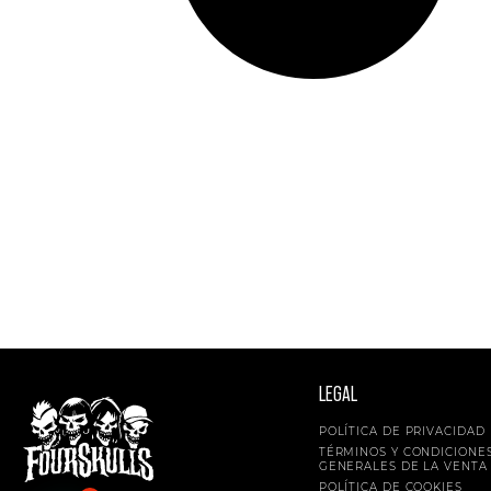
LEGAL
POLÍTICA DE PRIVACIDAD
TÉRMINOS Y CONDICIONE
GENERALES DE LA VENTA
POLÍTICA DE COOKIES