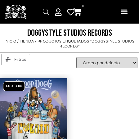
0
DOGGYSTYLE STUDIOS RECORDS
INICIO
/
TIENDA
/ PRODUCTOS ETIQUETADOS “DOGGYSTYLE STUDIOS
RECORDS”
Filtros
AGOTADO