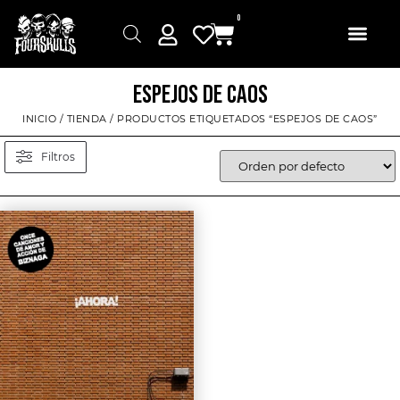
0
ESPEJOS DE CAOS
INICIO
/
TIENDA
/ PRODUCTOS ETIQUETADOS “ESPEJOS DE CAOS”
Filtros