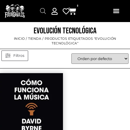
0
EVOLUCIÓN TECNOLÓGICA
INICIO
/
TIENDA
/ PRODUCTOS ETIQUETADOS “EVOLUCIÓN
TECNOLÓGICA”
Filtros