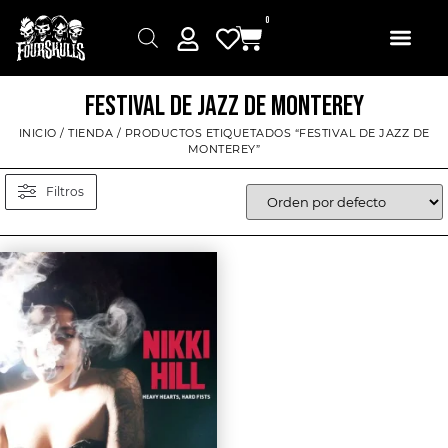
0
FESTIVAL DE JAZZ DE MONTEREY
INICIO
/
TIENDA
/ PRODUCTOS ETIQUETADOS “FESTIVAL DE JAZZ DE
MONTEREY”
Filtros