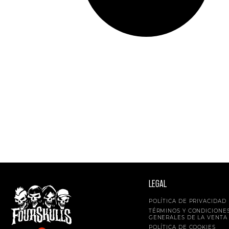
LEGAL
POLÍTICA DE PRIVACIDAD
TÉRMINOS Y CONDICIONE
GENERALES DE LA VENTA
POLÍTICA DE COOKIES