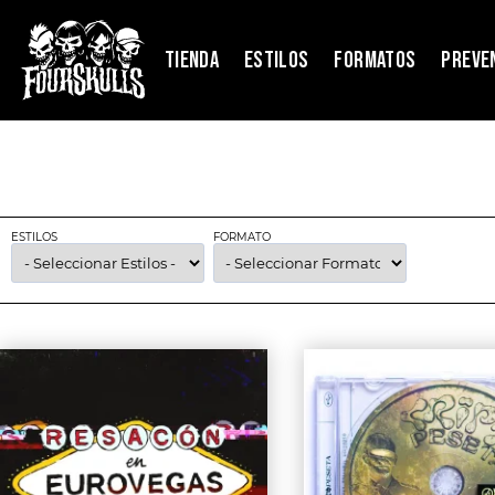
TIENDA
ESTILOS
FORMATOS
PREVE
ESTILOS
FORMATO