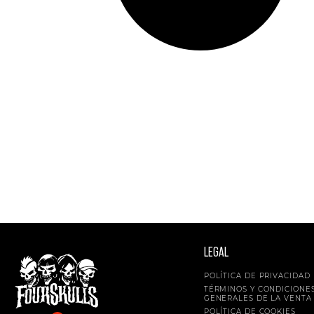
LEGAL
POLÍTICA DE PRIVACIDAD
TÉRMINOS Y CONDICIONE
GENERALES DE LA VENTA
POLÍTICA DE COOKIES