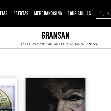
NTAS
OFERTAS
MERCHANDISING
FOUR SKULLS
GRANSAN
INICIO
/
TIENDA
/ PRODUCTOS ETIQUETADOS “GRANSAN”