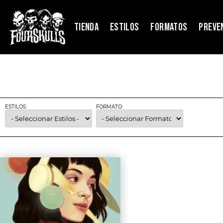
TIENDA
ESTILOS
FORMATOS
PREVE
ESTILOS
FORMATO