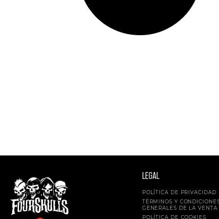
LEGAL
POLÍTICA DE PRIVACIDAD
TÉRMINOS Y CONDICIONE
GENERALES DE LA VENTA
POLÍTICA DE COOKIES