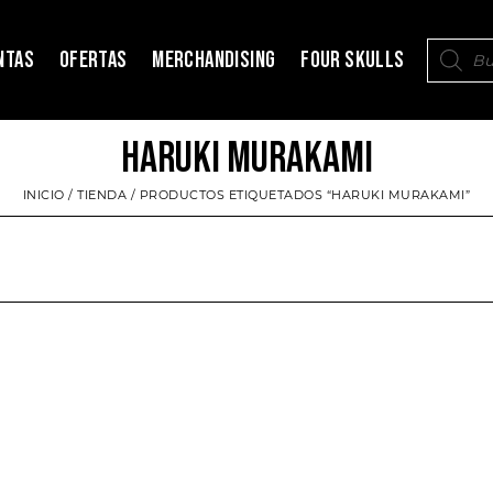
NTAS
OFERTAS
MERCHANDISING
FOUR SKULLS
HARUKI MURAKAMI
INICIO
/
TIENDA
/ PRODUCTOS ETIQUETADOS “HARUKI MURAKAMI”