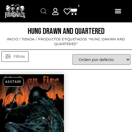
0
HUNG DRAWN AND QUARTERED
INICIO
/
TIENDA
/ PRODUCTOS ETIQUETADOS “HUNG DRAWN AND
QUARTERED”
Filtros
AGOTADO