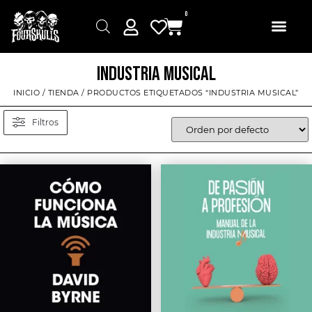
0
INDUSTRIA MUSICAL
INICIO
/
TIENDA
/ PRODUCTOS ETIQUETADOS “INDUSTRIA MUSICAL”
Filtros