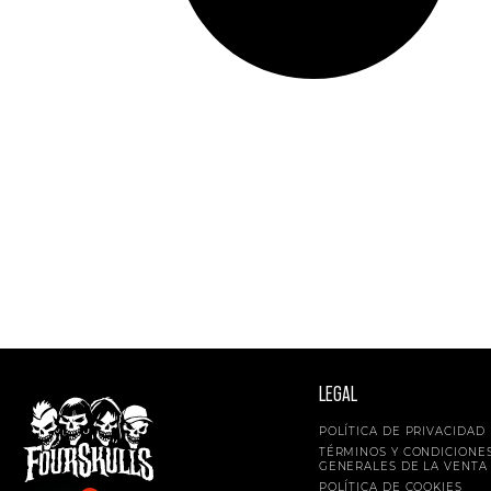
LEGAL
POLÍTICA DE PRIVACIDAD
TÉRMINOS Y CONDICIONE
GENERALES DE LA VENTA
POLÍTICA DE COOKIES