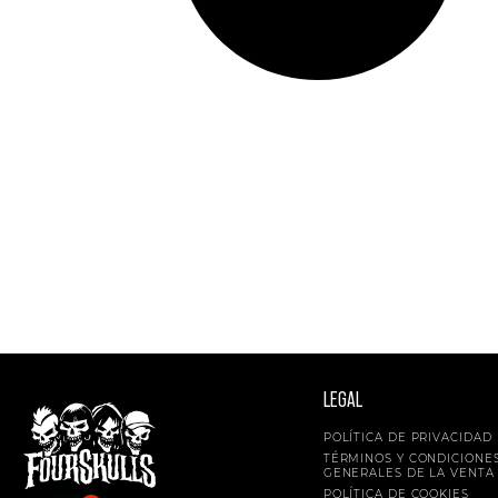
LEGAL
POLÍTICA DE PRIVACIDAD
TÉRMINOS Y CONDICIONE
GENERALES DE LA VENTA
POLÍTICA DE COOKIES