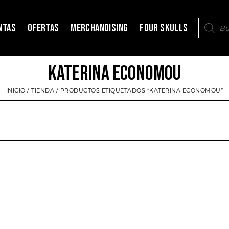
NTAS
OFERTAS
MERCHANDISING
FOUR SKULLS
KATERINA ECONOMOU
INICIO
/
TIENDA
/ PRODUCTOS ETIQUETADOS “KATERINA ECONOMOU”