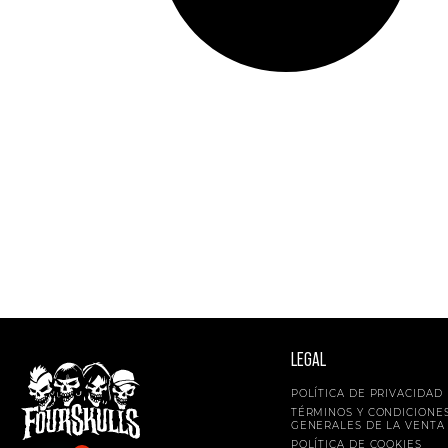
LEGAL
POLÍTICA DE PRIVACIDAD
TÉRMINOS Y CONDICIONE
GENERALES DE LA VENTA
POLÍTICA DE COOKIES