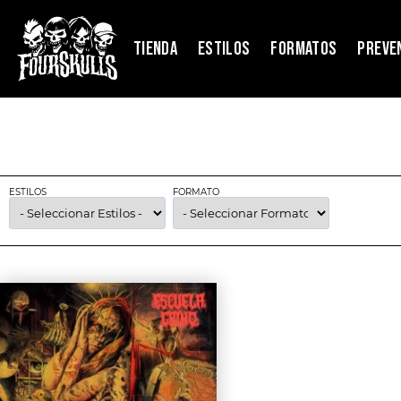
TIENDA
ESTILOS
FORMATOS
PREVE
ESTILOS
FORMATO