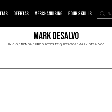
NTAS
OFERTAS
MERCHANDISING
FOUR SKULLS
MARK DESALVO
INICIO
/
TIENDA
/ PRODUCTOS ETIQUETADOS “MARK DESALVO”