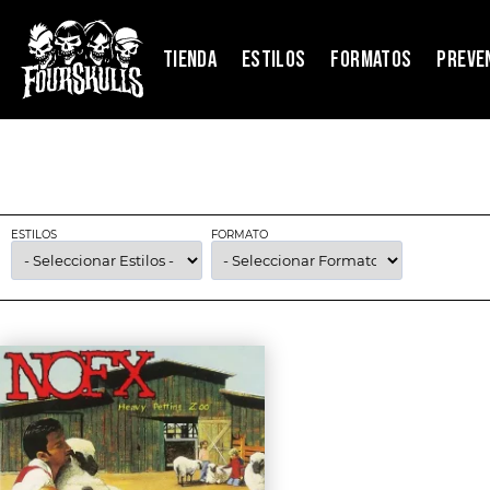
TIENDA
ESTILOS
FORMATOS
PREVE
ESTILOS
FORMATO