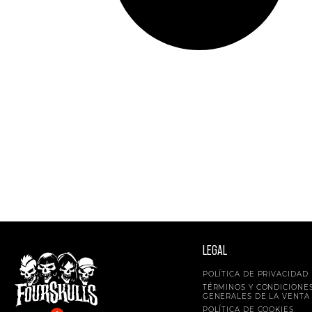
LEGAL
POLÍTICA DE PRIVACIDAD
TÉRMINOS Y CONDICIONE
GENERALES DE LA VENTA
POLÍTICA DE COOKIES