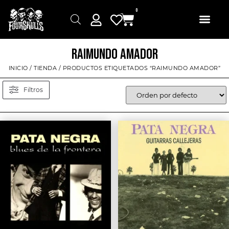
0
RAIMUNDO AMADOR
INICIO
/
TIENDA
/ PRODUCTOS ETIQUETADOS “RAIMUNDO AMADOR”
Filtros