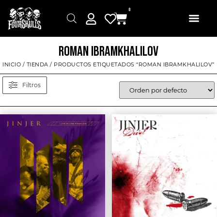
0
ROMAN IBRAMKHALILOV
INICIO
/
TIENDA
/ PRODUCTOS ETIQUETADOS “ROMAN IBRAMKHALILOV”
Filtros