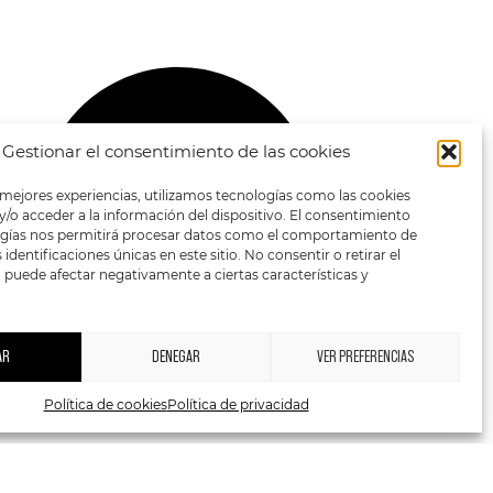
Gestionar el consentimiento de las cookies
 mejores experiencias, utilizamos tecnologías como las cookies
/o acceder a la información del dispositivo. El consentimiento
ogías nos permitirá procesar datos como el comportamiento de
identificaciones únicas en este sitio. No consentir o retirar el
puede afectar negativamente a ciertas características y
AR
DENEGAR
VER PREFERENCIAS
Política de cookies
Política de privacidad