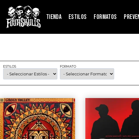
TIENDA
ESTILOS
FORMATOS
PREVE
ESTILOS
FORMATO