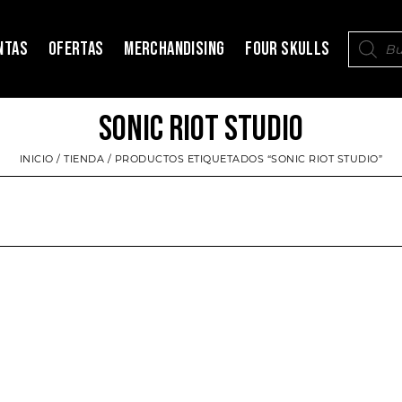
NTAS
OFERTAS
MERCHANDISING
FOUR SKULLS
SONIC RIOT STUDIO
INICIO
/
TIENDA
/ PRODUCTOS ETIQUETADOS “SONIC RIOT STUDIO”