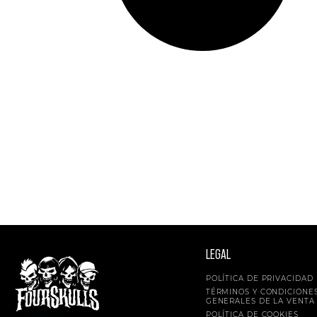
LEGAL
POLÍTICA DE PRIVACIDAD
TÉRMINOS Y CONDICIONE
GENERALES DE LA VENTA
POLÍTICA DE COOKIES