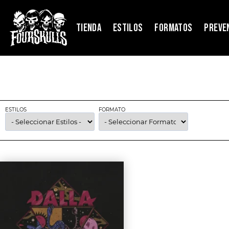
TIENDA
ESTILOS
FORMATOS
PREVE
ESTILOS
FORMATO