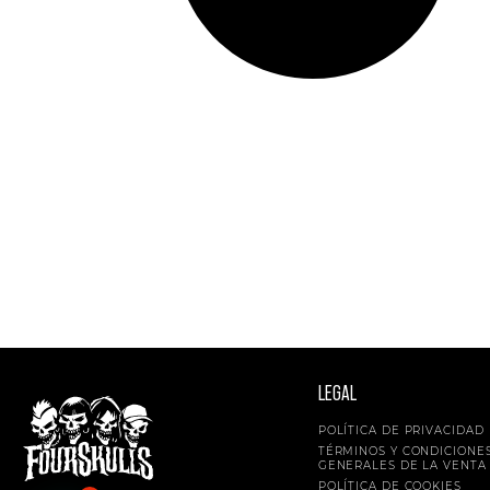
LEGAL
POLÍTICA DE PRIVACIDAD
TÉRMINOS Y CONDICIONE
GENERALES DE LA VENTA
POLÍTICA DE COOKIES