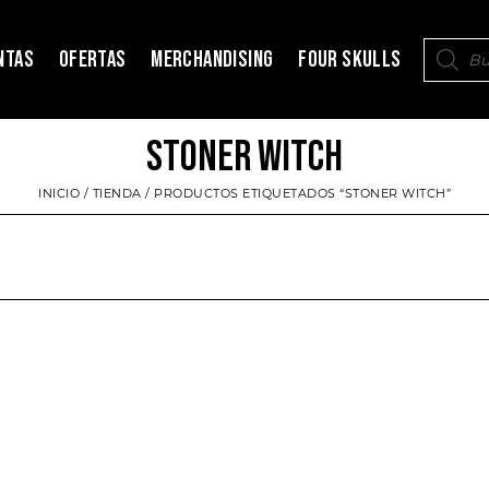
NTAS
OFERTAS
MERCHANDISING
FOUR SKULLS
STONER WITCH
INICIO
/
TIENDA
/ PRODUCTOS ETIQUETADOS “STONER WITCH”