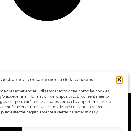
Gestionar el consentimiento de las cookies
 mejores experiencias, utilizamos tecnologías como las cookies
/o acceder a la información del dispositivo. El consentimiento
ogías nos permitirá procesar datos como el comportamiento de
METODOS DE PAGO:
identificaciones únicas en este sitio. No consentir o retirar el
puede afectar negativamente a ciertas características y