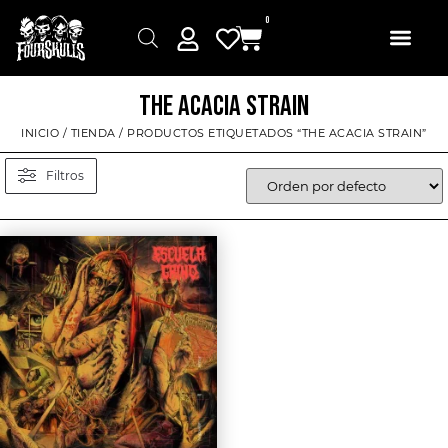
0
THE ACACIA STRAIN
INICIO
/
TIENDA
/ PRODUCTOS ETIQUETADOS “THE ACACIA STRAIN”
Filtros