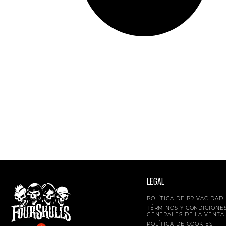
LEGAL
POLÍTICA DE PRIVACIDAD
TÉRMINOS Y CONDICIONE
GENERALES DE LA VENTA
POLÍTICA DE COOKIES