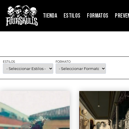
TIENDA
ESTILOS
FORMATOS
PREVE
ESTILOS
FORMATO