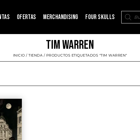
NTAS
OFERTAS
MERCHANDISING
FOUR SKULLS
TIM WARREN
INICIO
/
TIENDA
/ PRODUCTOS ETIQUETADOS “TIM WARREN”