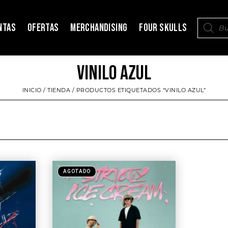
NTAS
OFERTAS
MERCHANDISING
FOUR SKULLS
VINILO AZUL
INICIO
/
TIENDA
/ PRODUCTOS ETIQUETADOS “VINILO AZUL”
AGOTADO