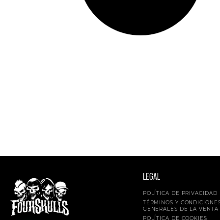
LEGAL
POLÍTICA DE PRIVACIDAD
TÉRMINOS Y CONDICIONE
GENERALES DE LA VENTA
POLÍTICA DE COOKIES