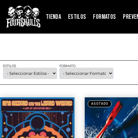
TIENDA
ESTILOS
FORMATOS
PREVE
ESTILOS
FORMATO
AGOTADO