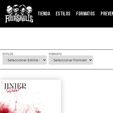
TIENDA
ESTILOS
FORMATOS
PREVE
ESTILOS
FORMATO