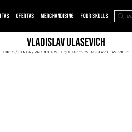
NTAS
OFERTAS
MERCHANDISING
FOUR SKULLS
VLADISLAV ULASEVICH
INICIO
/
TIENDA
/ PRODUCTOS ETIQUETADOS “VLADISLAV ULASEVICH”