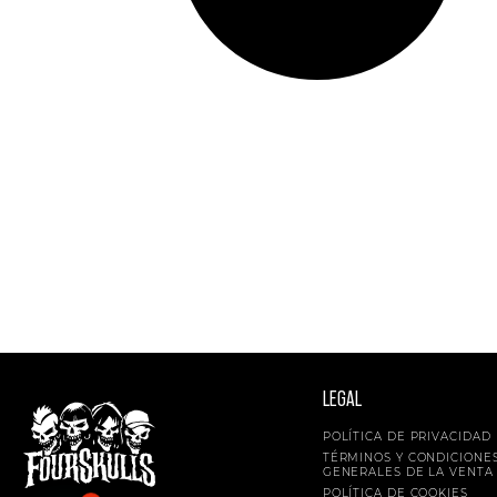
LEGAL
POLÍTICA DE PRIVACIDAD
TÉRMINOS Y CONDICIONE
GENERALES DE LA VENTA
POLÍTICA DE COOKIES