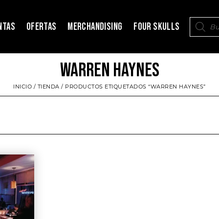
NTAS
OFERTAS
MERCHANDISING
FOUR SKULLS
WARREN HAYNES
INICIO
/
TIENDA
/ PRODUCTOS ETIQUETADOS “WARREN HAYNES”