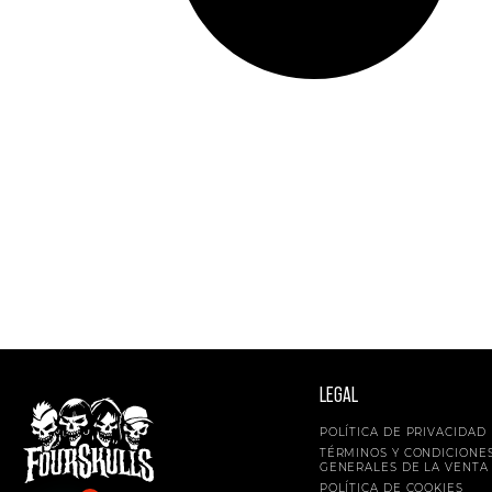
LEGAL
POLÍTICA DE PRIVACIDAD
TÉRMINOS Y CONDICIONE
GENERALES DE LA VENTA
POLÍTICA DE COOKIES