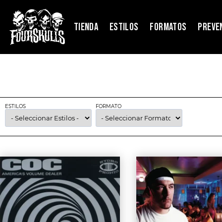
TIENDA
ESTILOS
FORMATOS
PREVE
ESTILOS
FORMATO