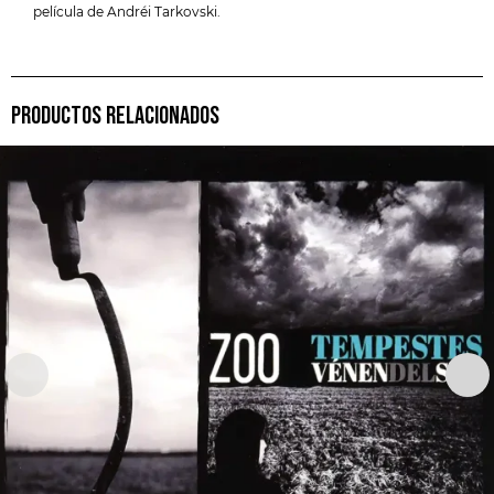
película de Andréi Tarkovski.
PRODUCTOS RELACIONADOS