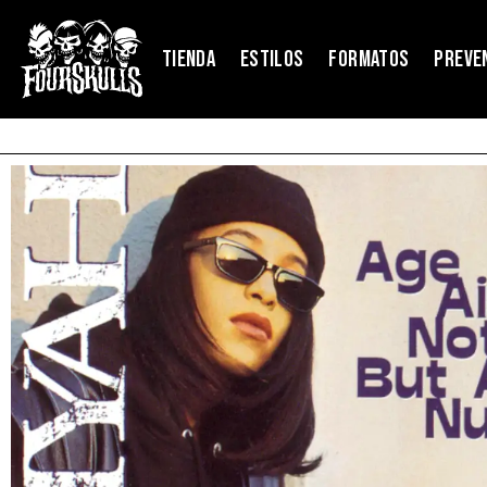
TIENDA
ESTILOS
FORMATOS
PREVE