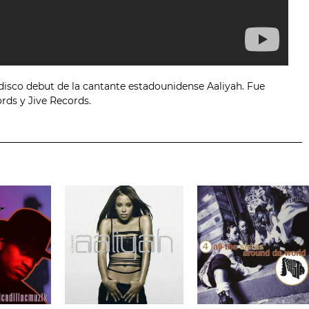
disco debut de la cantante estadounidense Aaliyah. Fue
rds y Jive Records.