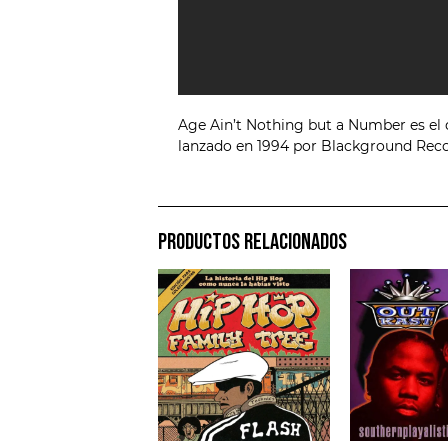
Age Ain’t Nothing but a Number es el 
lanzado en 1994 por Blackground Reco
PRODUCTOS RELACIONADOS