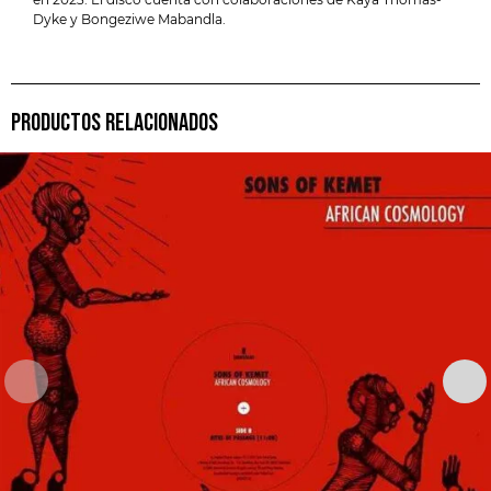
Dyke y Bongeziwe Mabandla.
PRODUCTOS RELACIONADOS