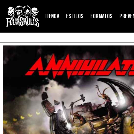
TIENDA
ESTILOS
FORMATOS
PREVE