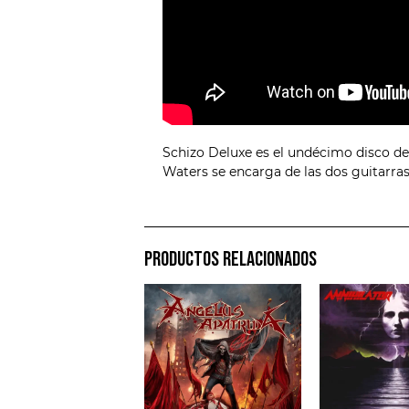
Schizo Deluxe es el undécimo disco del 
Waters se encarga de las dos guitarras,
PRODUCTOS RELACIONADOS