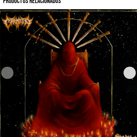
PRODUCTOS RELACIONADOS