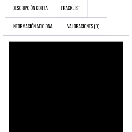
DESCRIPCIÓN CORTA
TRACKLIST
INFORMACIÓN ADICIONAL
VALORACIONES (0)