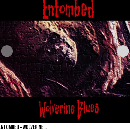
ENTOMBED – WOLVERINE BLUES