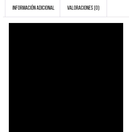
INFORMACIÓN ADICIONAL
VALORACIONES (0)