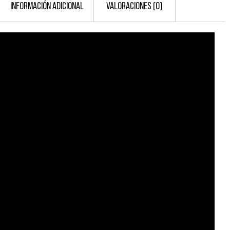
INFORMACIÓN ADICIONAL
VALORACIONES (0)