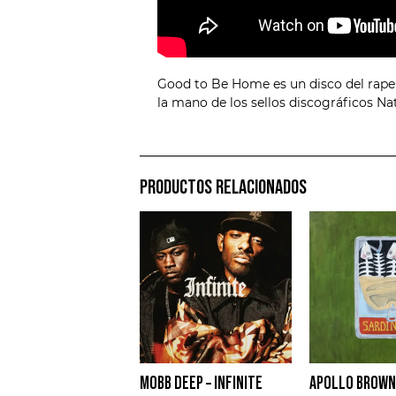
Good to Be Home es un disco del rape
la mano de los sellos discográficos 
PRODUCTOS RELACIONADOS
MOBB DEEP – INFINITE