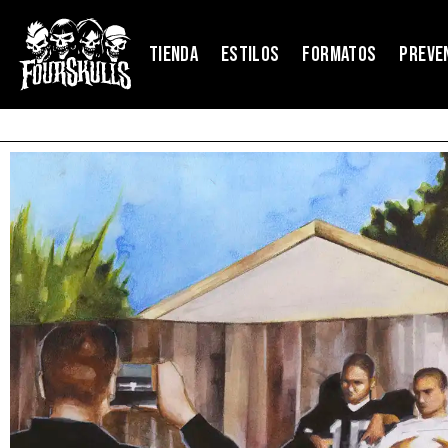
TIENDA
ESTILOS
FORMATOS
PREVE