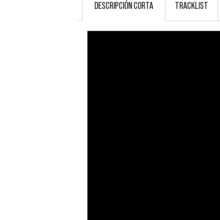
DESCRIPCIÓN CORTA
TRACKLIST